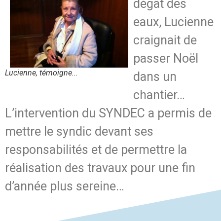
dégât des
eaux, Lucienne
craignait de
passer Noël
Lucienne, témoigne...
dans un
chantier…
L’intervention du SYNDEC a permis de
mettre le syndic devant ses
responsabilités et de permettre la
réalisation des travaux pour une fin
d’année plus sereine…