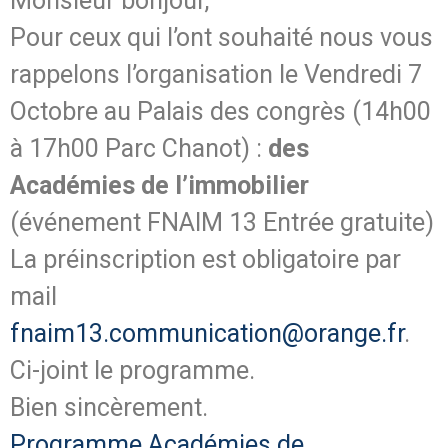
Monsieur bonjour,
Pour ceux qui l’ont souhaité nous vous
rappelons l’organisation le Vendredi 7
Octobre au Palais des congrès (14h00
à 17h00 Parc Chanot) :
des
Académies de l’immobilier
(événement FNAIM 13 Entrée gratuite)
La préinscription est obligatoire par
mail
fnaim13.communication@orange.fr
.
Ci-joint le programme.
Bien sincèrement.
Programme Académies de