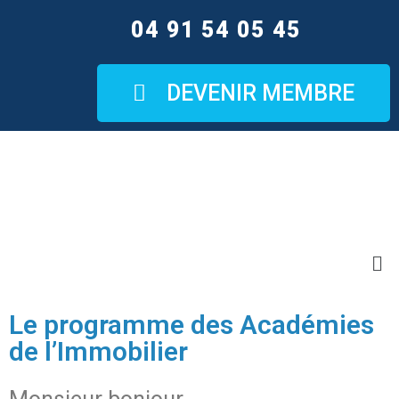
04 91 54 05 45
DEVENIR MEMBRE
Le programme des Académies
de l’Immobilier