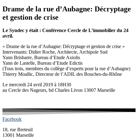
Drame de la rue d’Aubagne: Décryptage
et gestion de crise
Le Syndec y était : Conférence Cercle de L’immobilier du 24
avril.
« Drame de la rue d’Aubagne: Décryptage et gestion de crise »
Intervenants: Didier Roche, Architecte, Archipole Sud
Yann Brisbarre, Bureau d’Etude Axiolis
Yann de Lastelle, Bureau d’Etude Edictis
(Tous trois, membres du collège d’experts pour la rue d’Aubagne)
Thierry Moallic, Directeur de l’ADIL des Bouches-du-Rhône
Le mercredi 24 avril 2019 à 18H30
au Cercle des Nageurs, bd Charles Livon 13007 Marseille
Facebook
18, rue Breteuil
13001 Marseille