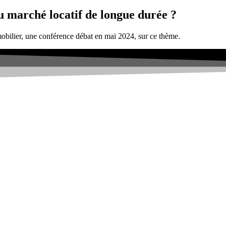
u marché locatif de longue durée ?
bilier, une conférence débat en mai 2024, sur ce thème.