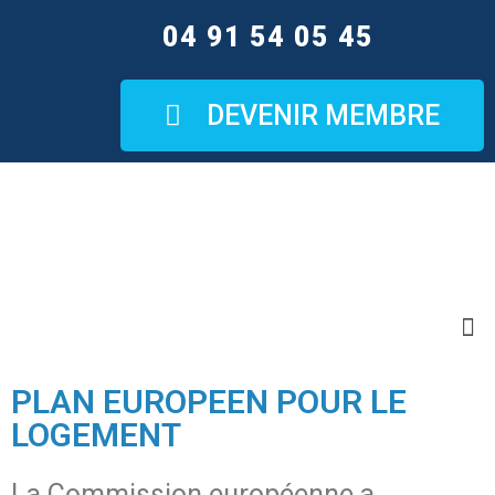
04 91 54 05 45
DEVENIR MEMBRE
PLAN EUROPEEN POUR LE
LOGEMENT
La Commission européenne a