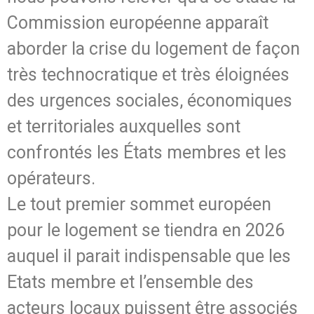
Commission européenne apparaît
aborder la crise du logement de façon
très technocratique et très éloignées
des urgences sociales, économiques
et territoriales auxquelles sont
confrontés les États membres et les
opérateurs.
Le tout premier sommet européen
pour le logement se tiendra en 2026
auquel il parait indispensable que les
Etats membre et l’ensemble des
acteurs locaux puissent être associés