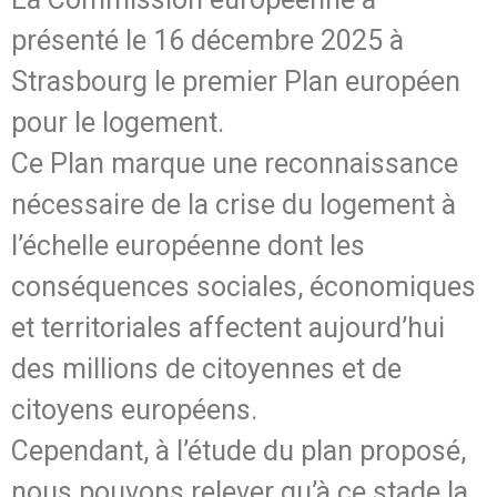
présenté le 16 décembre 2025 à
Strasbourg le premier Plan européen
pour le logement.
Ce Plan marque une reconnaissance
nécessaire de la crise du logement à
l’échelle européenne dont les
conséquences sociales, économiques
et territoriales affectent aujourd’hui
des millions de citoyennes et de
citoyens européens.
Cependant, à l’étude du plan proposé,
nous pouvons relever qu’à ce stade la